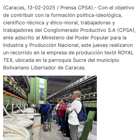
(Caracas, 13-02-2025 / Prensa CPSA).- Con el objetivo
de contribuir con la formación política-ideológica,
científico-técnica y ético-moral, trabajadoras y
trabajadores del Conglomerado Productivo S.A (CPSA),
ente adscrito al Ministerio del Poder Popular para la
Industria y Producción Nacional, este jueves realizaron
un recorrido en la empresa de producción textil ROYAL
TEX, ubicada en la parroquia Sucre del municipio
Bolivariano Libertador de Caracas.