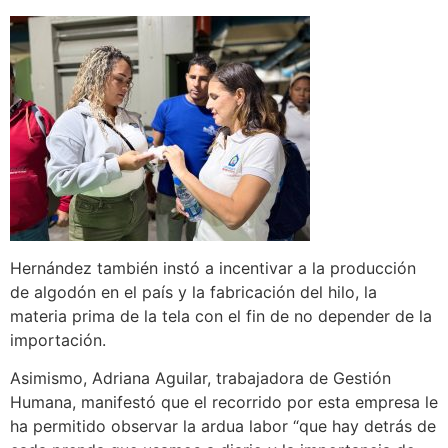
Hernández también instó a incentivar a la producción
de algodón en el país y la fabricación del hilo, la
materia prima de la tela con el fin de no depender de la
importación.
Asimismo, Adriana Aguilar, trabajadora de Gestión
Humana, manifestó que el recorrido por esta empresa le
ha permitido observar la ardua labor “que hay detrás de