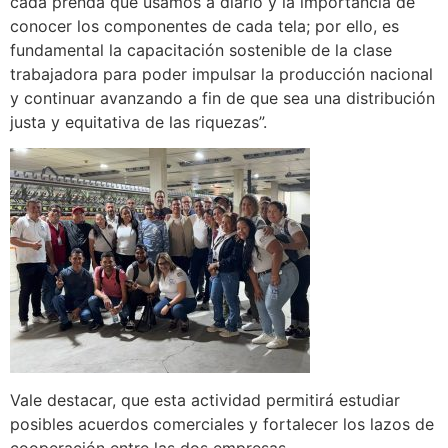
cada prenda que usamos a diario y la importancia de
conocer los componentes de cada tela; por ello, es
fundamental la capacitación sostenible de la clase
trabajadora para poder impulsar la producción nacional
y continuar avanzando a fin de que sea una distribución
justa y equitativa de las riquezas”.
Vale destacar, que esta actividad permitirá estudiar
posibles acuerdos comerciales y fortalecer los lazos de
cooperación entre las dos empresas.