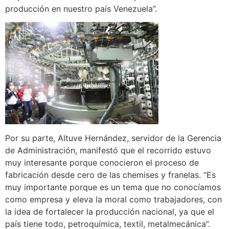
producción en nuestro país Venezuela”.
Por su parte, Altuve Hernández, servidor de la Gerencia
de Administración, manifestó que el recorrido estuvo
muy interesante porque conocieron el proceso de
fabricación desde cero de las chemises y franelas. “Es
muy importante porque es un tema que no conocíamos
como empresa y eleva la moral como trabajadores, con
la idea de fortalecer la producción nacional, ya que el
país tiene todo, petroquímica, textil, metalmecánica”.