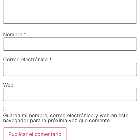
Nombre
*
Correo electrónico
*
Web
Guarda mi nombre, correo electrónico y web en este
navegador para la próxima vez que comente.