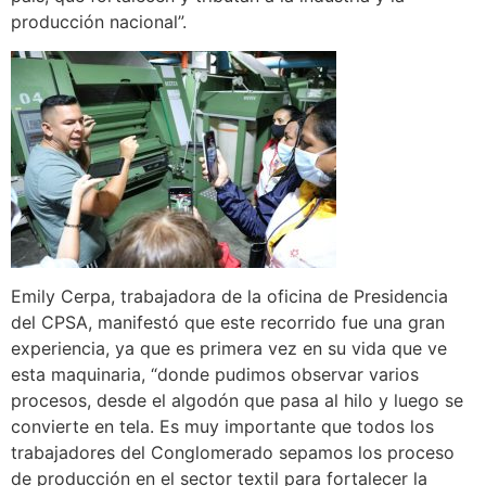
producción nacional”.
Emily Cerpa, trabajadora de la oficina de Presidencia
del CPSA, manifestó que este recorrido fue una gran
experiencia, ya que es primera vez en su vida que ve
esta maquinaria, “donde pudimos observar varios
procesos, desde el algodón que pasa al hilo y luego se
convierte en tela. Es muy importante que todos los
trabajadores del Conglomerado sepamos los proceso
de producción en el sector textil para fortalecer la