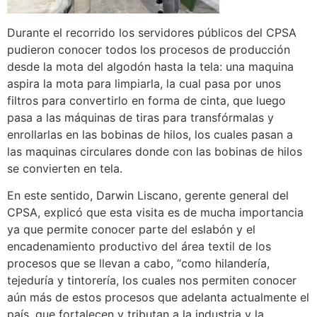
Durante el recorrido los servidores públicos del CPSA
pudieron conocer todos los procesos de producción
desde la mota del algodón hasta la tela: una maquina
aspira la mota para limpiarla, la cual pasa por unos
filtros para convertirlo en forma de cinta, que luego
pasa a las máquinas de tiras para transfórmalas y
enrollarlas en las bobinas de hilos, los cuales pasan a
las maquinas circulares donde con las bobinas de hilos
se convierten en tela.
En este sentido, Darwin Liscano, gerente general del
CPSA, explicó que esta visita es de mucha importancia
ya que permite conocer parte del eslabón y el
encadenamiento productivo del área textil de los
procesos que se llevan a cabo, “como hilandería,
tejeduría y tintorería, los cuales nos permiten conocer
aún más de estos procesos que adelanta actualmente el
país, que fortalecen y tributan a la industria y la