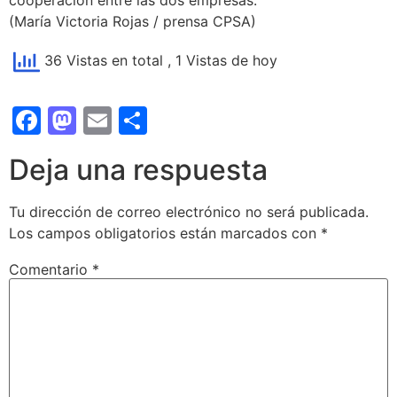
(María Victoria Rojas / prensa CPSA)
36 Vistas en total
, 1 Vistas de hoy
Facebook
Mastodon
Email
Compartir
Deja una respuesta
Tu dirección de correo electrónico no será publicada.
Los campos obligatorios están marcados con
*
Comentario
*