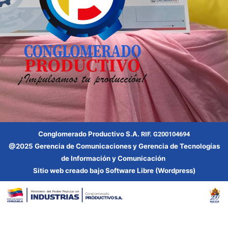
Conglomerado Productivo S.A.
RIF. G200104694
@2025 Gerencia
de Comunicaciones y Gerencia
de Tecnologías
de Información y Comunicación
Sitio web creado bajo Software Libre (Wordpress)