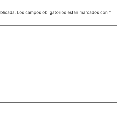
blicada.
Los campos obligatorios están marcados con
*