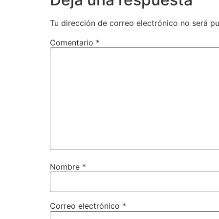
Tu dirección de correo electrónico no será pu
Comentario
*
Nombre
*
Correo electrónico
*