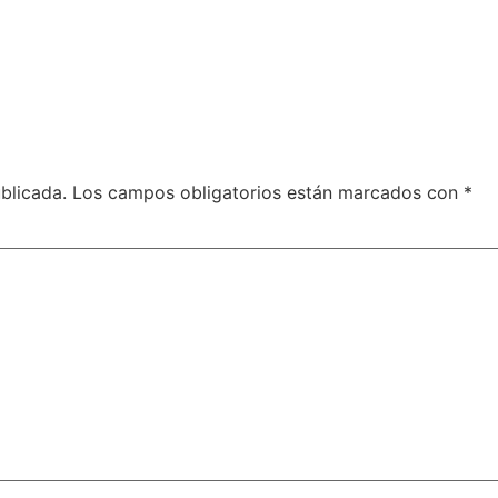
blicada.
Los campos obligatorios están marcados con
*