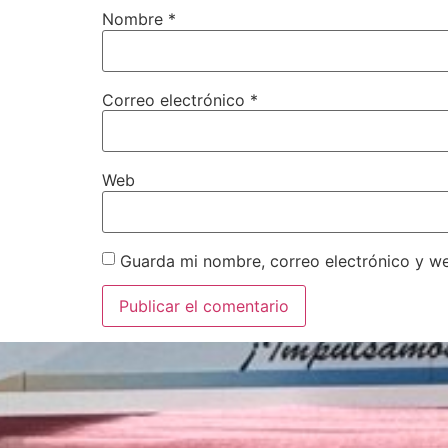
Nombre
*
Correo electrónico
*
Web
Guarda mi nombre, correo electrónico y w