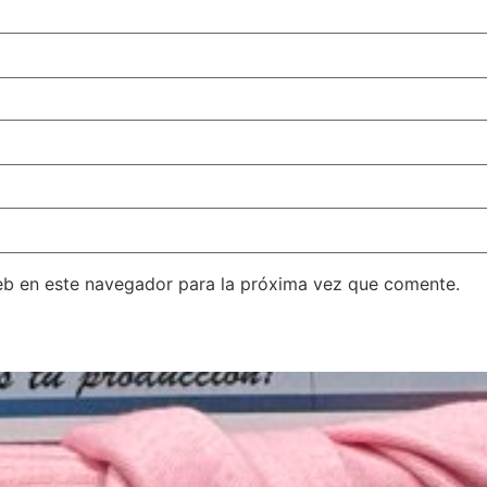
eb en este navegador para la próxima vez que comente.