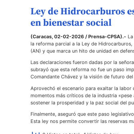
Ley de Hidrocarburos e
en bienestar social
(Caracas, 02-02-2026 / Prensa-CPSA).-
La 
la reforma parcial a la Ley de Hidrocarburos,
(AN) y que marca un hito de unidad en defensa
Las declaraciones fueron dadas por la señora 
subrayó que esta reforma no fue un paso impro
Comandante Chávez y la visión de futuro del 
Aprovechó el escenario para exaltar la labor 
momentos más críticos de la industria «pese 
sostener la prosperidad y la paz social del p
Finalmente, aseguró que este paso legislativo 
Esta ley nos permite convertir las reservas 