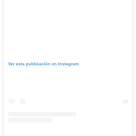
Ver esta publicación en Instagram