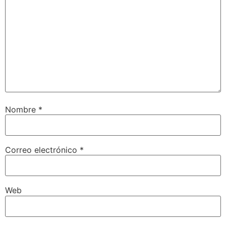
Nombre
*
Correo electrónico
*
Web