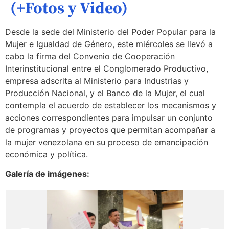
(+Fotos y Video)
Desde la sede del Ministerio del Poder Popular para la
Mujer e Igualdad de Género, este miércoles se llevó a
cabo la firma del Convenio de Cooperación
Interinstitucional entre el Conglomerado Productivo,
empresa adscrita al Ministerio para Industrias y
Producción Nacional, y el Banco de la Mujer, el cual
contempla el acuerdo de establecer los mecanismos y
acciones correspondientes para impulsar un conjunto
de programas y proyectos que permitan acompañar a
la mujer venezolana en su proceso de emancipación
económica y política.
Galería de imágenes: