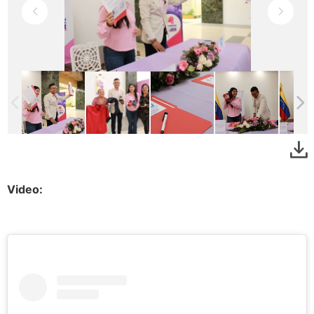
Video: