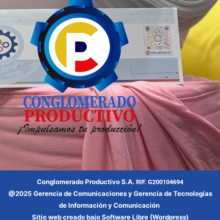
Conglomerado Productivo S.A.
RIF. G200104694
@2025 Gerencia
de Comunicaciones y Gerencia
de Tecnologías
de Información y Comunicación
Sitio web creado bajo Software Libre (Wordpress)