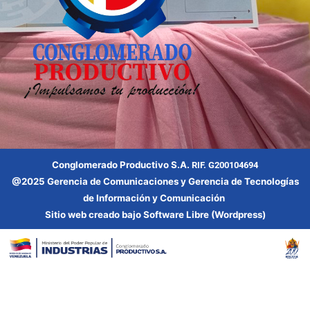
Conglomerado Productivo S.A.
RIF. G200104694
@2025 Gerencia
de Comunicaciones y Gerencia
de Tecnologías
de Información y Comunicación
Sitio web creado bajo Software Libre (Wordpress)