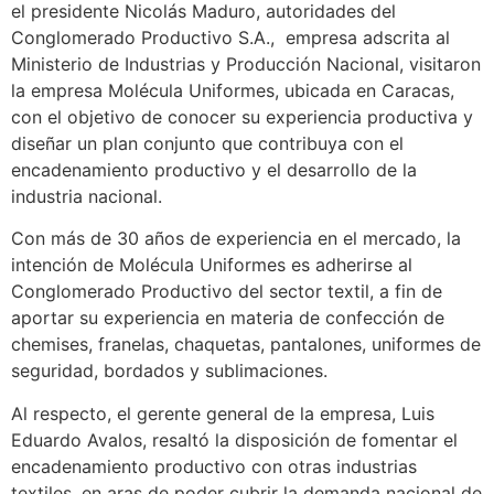
el presidente Nicolás Maduro, autoridades del
Conglomerado Productivo S.A., empresa adscrita al
Ministerio de Industrias y Producción Nacional, visitaron
la empresa Molécula Uniformes, ubicada en Caracas,
con el objetivo de conocer su experiencia productiva y
diseñar un plan conjunto que contribuya con el
encadenamiento productivo y el desarrollo de la
industria nacional.
Con más de 30 años de experiencia en el mercado, la
intención de Molécula Uniformes es adherirse al
Conglomerado Productivo del sector textil, a fin de
aportar su experiencia en materia de confección de
chemises, franelas, chaquetas, pantalones, uniformes de
seguridad, bordados y sublimaciones.
Al respecto, el gerente general de la empresa, Luis
Eduardo Avalos, resaltó la disposición de fomentar el
encadenamiento productivo con otras industrias
textiles, en aras de poder cubrir la demanda nacional de