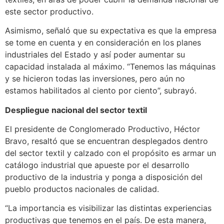
este sector productivo.
Asimismo, señaló que su expectativa es que la empresa
se tome en cuenta y en consideración en los planes
industriales del Estado y así poder aumentar su
capacidad instalada al máximo. “Tenemos las máquinas
y se hicieron todas las inversiones, pero aún no
estamos habilitados al ciento por ciento”, subrayó.
Despliegue nacional del sector textil
El presidente de Conglomerado Productivo, Héctor
Bravo, resaltó que se encuentran desplegados dentro
del sector textil y calzado con el propósito es armar un
catálogo industrial que apueste por el desarrollo
productivo de la industria y ponga a disposición del
pueblo productos nacionales de calidad.
“La importancia es visibilizar las distintas experiencias
productivas que tenemos en el país. De esta manera,