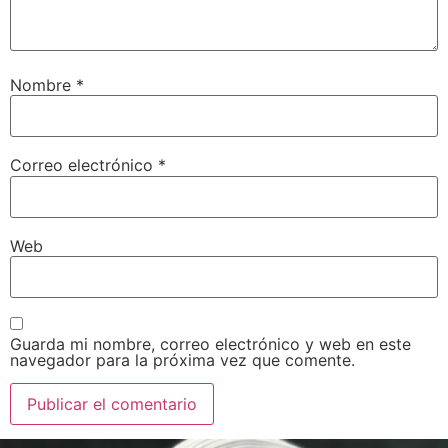
Nombre
*
Correo electrónico
*
Web
Guarda mi nombre, correo electrónico y web en este
navegador para la próxima vez que comente.