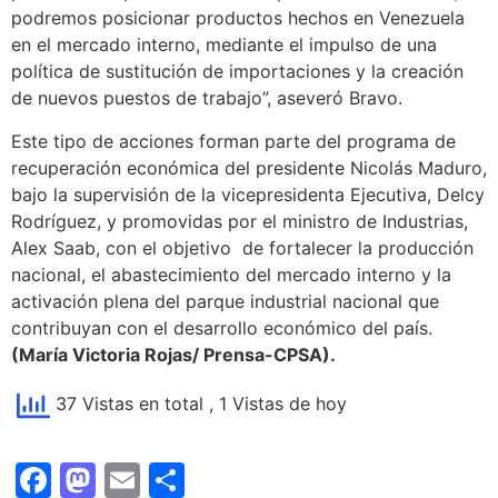
podremos posicionar productos hechos en Venezuela
en el mercado interno, mediante el impulso de una
política de sustitución de importaciones y la creación
de nuevos puestos de trabajo”, aseveró Bravo.
Este tipo de acciones forman parte del programa de
recuperación económica del presidente Nicolás Maduro,
bajo la supervisión de la vicepresidenta Ejecutiva, Delcy
Rodríguez, y promovidas por el ministro de Industrias,
Alex Saab, con el objetivo de fortalecer la producción
nacional, el abastecimiento del mercado interno y la
activación plena del parque industrial nacional que
contribuyan con el desarrollo económico del país.
(María Victoria Rojas/ Prensa-CPSA).
37 Vistas en total
, 1 Vistas de hoy
Facebook
Mastodon
Email
Compartir